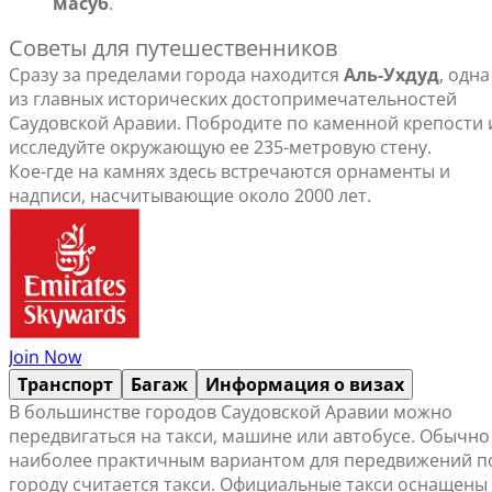
масуб
.
Советы для путешественников
Сразу за пределами города находится
Аль-Ухдуд
, одна
из главных исторических достопримечательностей
Саудовской Аравии. Побродите по каменной крепости 
исследуйте окружающую ее 235-метровую стену.
Кое-где на камнях здесь встречаются орнаменты и
надписи, насчитывающие около 2000 лет.
Join Now
Транспорт
Багаж
Информация о визах
В большинстве городов Саудовской Аравии можно
передвигаться на такси, машине или автобусе. Обычно
наиболее практичным вариантом для передвижений п
городу считается такси. Официальные такси оснащены