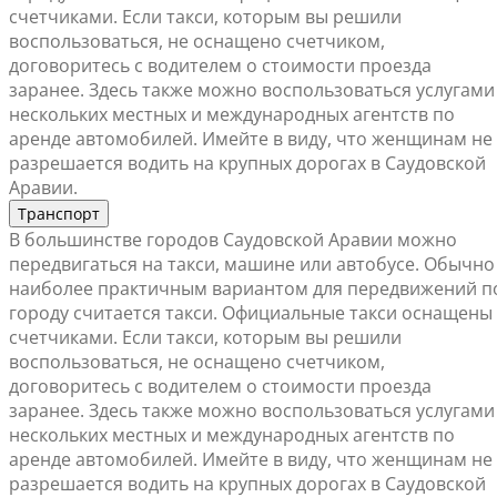
счетчиками. Если такси, которым вы решили
воспользоваться, не оснащено счетчиком,
договоритесь с водителем о стоимости проезда
заранее. Здесь также можно воспользоваться услугами
нескольких местных и международных агентств по
аренде автомобилей. Имейте в виду, что женщинам не
разрешается водить на крупных дорогах в Саудовской
Аравии.
Транспорт
В большинстве городов Саудовской Аравии можно
передвигаться на такси, машине или автобусе. Обычно
наиболее практичным вариантом для передвижений п
городу считается такси. Официальные такси оснащены
счетчиками. Если такси, которым вы решили
воспользоваться, не оснащено счетчиком,
договоритесь с водителем о стоимости проезда
заранее. Здесь также можно воспользоваться услугами
нескольких местных и международных агентств по
аренде автомобилей. Имейте в виду, что женщинам не
разрешается водить на крупных дорогах в Саудовской