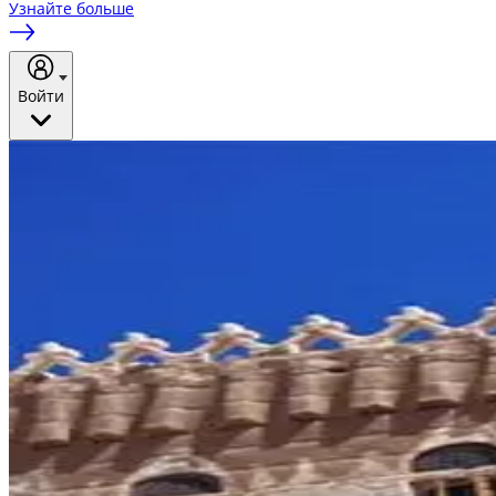
Узнайте больше
Войти