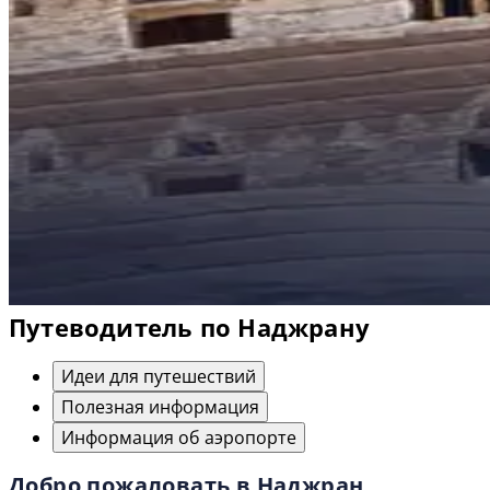
Путеводитель по Наджрану
Идеи для путешествий
Полезная информация
Информация об аэропорте
Добро пожаловать в Наджран