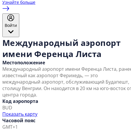
Узнайте больше
Войти
Международный аэропорт
имени Ференца Листа
Местоположение
Международный аэропорт имени Ференца Листа, ране
известный как аэропорт Ферихедь, — это
международный аэропорт, обслуживающий Будапешт,
столицу Венгрии. Он находится в 20 км на юго-восток о
центра города.
Код аэропорта
BUD
Показать карту
Часовой пояс
GMT+1