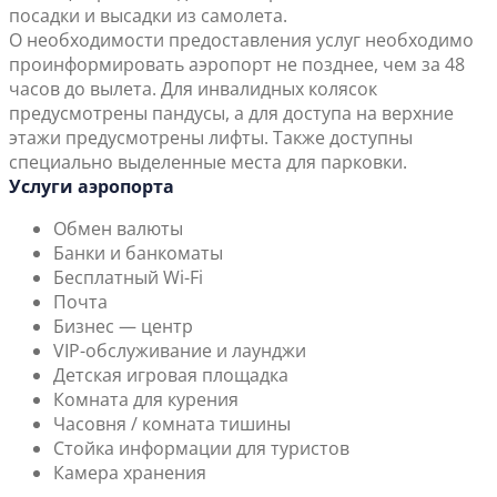
посадки и высадки из самолета.
О необходимости предоставления услуг необходимо
проинформировать аэропорт не позднее, чем за 48
часов до вылета. Для инвалидных колясок
предусмотрены пандусы, а для доступа на верхние
этажи предусмотрены лифты. Также доступны
специально выделенные места для парковки.
Услуги аэропорта
Обмен валюты
Банки и банкоматы
Бесплатный Wi-Fi
Почта
Бизнес — центр
VIP-обслуживание и лаунджи
Детская игровая площадка
Комната для курения
Часовня / комната тишины
Стойка информации для туристов
Камера хранения