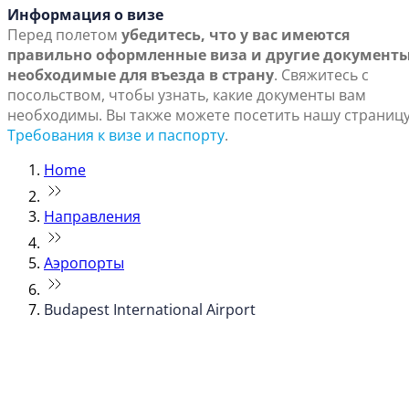
Информация о визе
Перед полетом
убедитесь, что у вас имеются
правильно оформленные виза и другие документы
необходимые для въезда в страну
. Свяжитесь с
посольством, чтобы узнать, какие документы вам
необходимы. Вы также можете посетить нашу страниц
Требования к визе и паспорту
.
Home
Направления
Аэропорты
Budapest International Airport