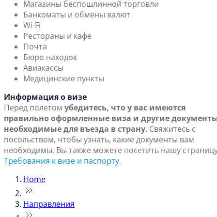
Магазины беспошлинной торговли
Банкоматы и обмены валют
Wi-Fi
Рестораны и кафе
Почта
Бюро находок
Авиакассы
Медицинские пункты
Информация о визе
Перед полетом
убедитесь, что у вас имеются
правильно оформленные виза и другие документы
необходимые для въезда в страну
. Свяжитесь с
посольством, чтобы узнать, какие документы вам
необходимы. Вы также можете посетить нашу страниц
Требования к визе и паспорту
.
Home
Направления