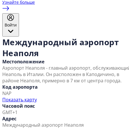
Узнайте больше
Войти
Международный аэропорт
Неаполя
Местоположение
Аэропорт Неаполя - главный аэропорт, обслуживающи
Неаполь в Италии. Он расположен в Каподичино, в
районе Неаполя, примерно в 7 км от центра города.
Код аэропорта
NAP
Показать карту
Часовой пояс
GMT+1
Адрес
Международный аэропорт Неаполя