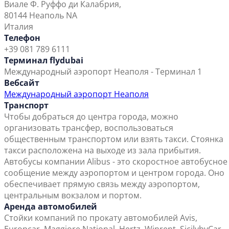
Виале Ф. Руффо ди Калабрия,
80144 Неаполь NA
Италия
Телефон
+39 081 789 6111
Терминал flydubai
Международный аэропорт Неаполя - Терминал 1
Вебсайт
Международный аэропорт Неаполя
Транспорт
Чтобы добраться до центра города, можно
организовать трансфер, воспользоваться
общественным транспортом или взять такси. Стоянка
такси расположена на выходе из зала прибытия.
Автобусы компании Alibus - это скоростное автобусное
сообщение между аэропортом и центром города. Оно
обеспечивает прямую связь между аэропортом,
центральным вокзалом и портом.
Аренда автомобилей
Стойки компаний по прокату автомобилей Avis,