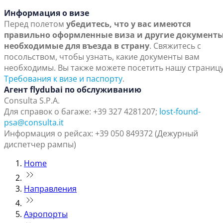
Информация о визе
Перед полетом
убедитесь, что у вас имеются
правильно оформленные виза и другие документы
необходимые для въезда в страну
. Свяжитесь с
посольством, чтобы узнать, какие документы вам
необходимы. Вы также можете посетить нашу страниц
Требования к визе и паспорту
.
Агент flydubai по обслуживанию
Consulta S.P.A.
Для справок о багаже: +39 327 4281207;
lost-found-
psa@consulta.it
Информация о рейсах: +39 050 849372 (Дежурный
диспетчер рампы)
Home
Направления
Аэропорты