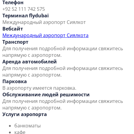
Телефон
+92 52 111 742 575
Терминал flydubai
Международный аэропорт Сиялкот
Вебсайт
Международный аэропорт Сиялкота
Транспорт
Для получения подробной информации свяжитесь
напрямую с аэропортом.
Аренда автомобилей
Для получения подробной информации свяжитесь
напрямую с аэропортом.
Парковка
В аэропорту имеется парковка.
Обслуживание людей решимости
Для получения подробной информации свяжитесь
напрямую с аэропортом.
Услуги аэропорта
банкоматы
кафе