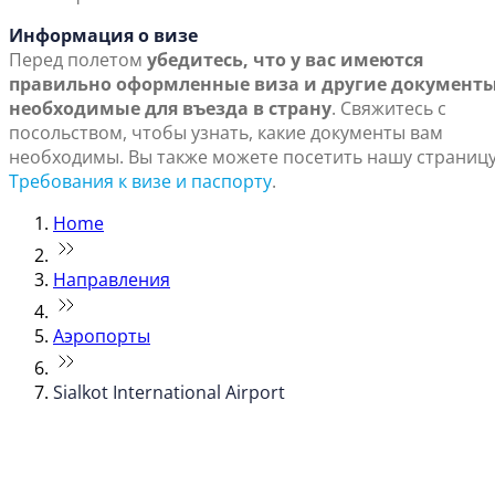
Информация о визе
Перед полетом
убедитесь, что у вас имеются
правильно оформленные виза и другие документы
необходимые для въезда в страну
. Свяжитесь с
посольством, чтобы узнать, какие документы вам
необходимы. Вы также можете посетить нашу страниц
Требования к визе и паспорту
.
Home
Направления
Аэропорты
Sialkot International Airport