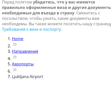
Перед полетом
убедитесь, что у вас имеются
правильно оформленные виза и другие документы
необходимые для въезда в страну
. Свяжитесь с
посольством, чтобы узнать, какие документы вам
необходимы. Вы также можете посетить нашу страниц
Требования к визе и паспорту
.
Home
Направления
Аэропорты
Ljubljana Airport