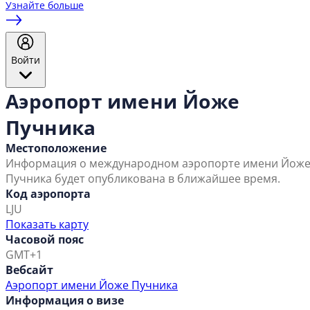
Узнайте больше
Войти
Аэропорт имени Йоже
Пучника
Местоположение
Информация о международном аэропорте имени Йож
Пучника будет опубликована в ближайшее время.
Код аэропорта
LJU
Показать карту
Часовой пояс
GMT+1
Вебсайт
Аэропорт имени Йоже Пучника
Информация о визе