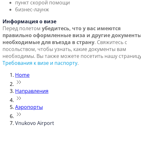
пункт скорой помощи
бизнес-лаунж
Информация о визе
Перед полетом
убедитесь, что у вас имеются
правильно оформленные виза и другие документы
необходимые для въезда в страну
. Свяжитесь с
посольством, чтобы узнать, какие документы вам
необходимы. Вы также можете посетить нашу страниц
Требования к визе и паспорту
.
Home
Направления
Аэропорты
Vnukovo Airport