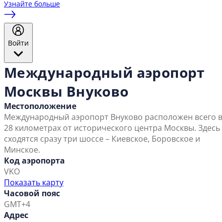
Узнайте больше
Войти
Международный аэропорт
Москвы Внуково
Местоположение
Международный аэропорт Внуково расположен всего 
28 километрах от исторического центра Москвы. Здесь
сходятся сразу три шоссе – Киевское, Боровское и
Минское.
Код аэропорта
VKO
Показать карту
Часовой пояс
GMT+4
Адрес