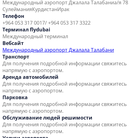
Международный аэропорт Джалала Талабани
а/я 78
Сулеймания
Курдистан
Ирак
Телефон
+964 053 317 0017/ +964 053 317 3322
Терминал flydubai
Международный терминал
Вебсайт
Международный аэропорт Джалала Талабани
Транспорт
Для получения подробной информации свяжитесь
напрямую с аэропортом.
Аренда автомобилей
Для получения подробной информации свяжитесь
напрямую с аэропортом.
Парковка
Для получения подробной информации свяжитесь
напрямую с аэропортом.
Обслуживание людей решимости
Для получения подробной информации свяжитесь
напрямую с аэропортом.