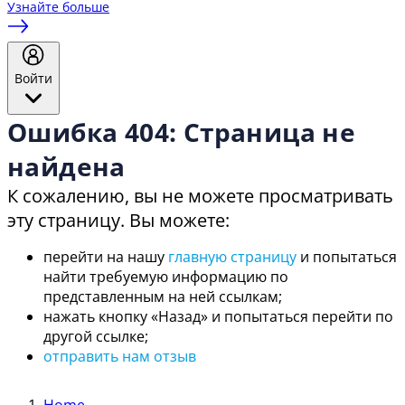
Узнайте больше
Войти
Ошибка 404: Страница не
найдена
К сожалению, вы не можете просматривать
эту страницу. Вы можете:
перейти на нашу
главную страницу
и попытаться
найти требуемую информацию по
представленным на ней ссылкам;
нажать кнопку «Назад» и попытаться перейти по
другой ссылке;
отправить нам отзыв