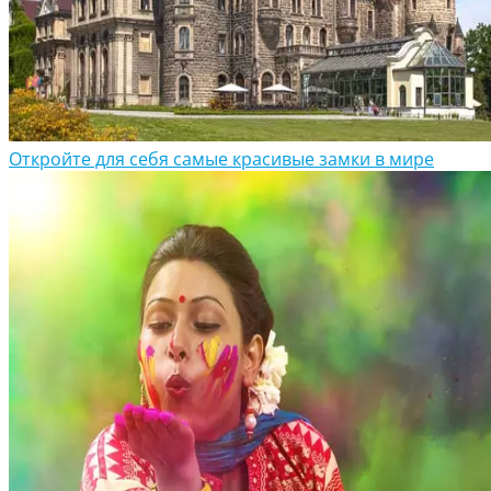
Откройте для себя самые красивые замки в мире