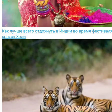
Как лучше всего отдохнуть в Индии во время фестивал
красок Холи