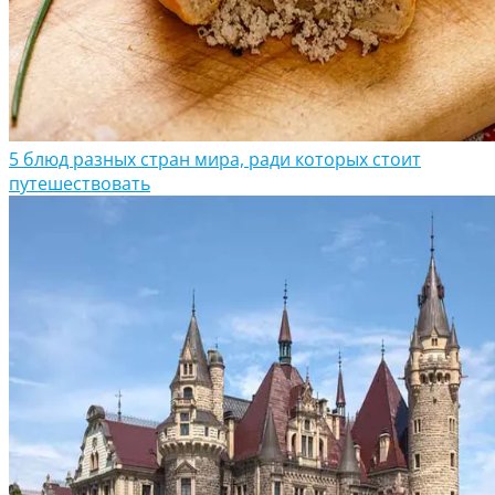
5 блюд разных стран мира, ради которых стоит
путешествовать