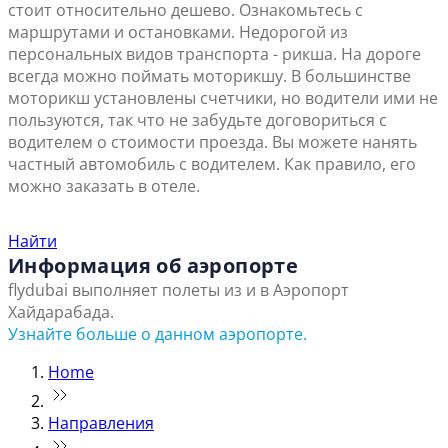
стоит относительно дешево. Ознакомьтесь с
маршрутами и остановками. Недорогой из
персональных видов транспорта - рикша. На дороге
всегда можно поймать моторикшу. В большинстве
моторикш установлены счетчики, но водители ими не
пользуются, так что не забудьте договориться с
водителем о стоимости проезда. Вы можете нанять
частный автомобиль с водителем. Как правило, его
можно заказать в отеле.
Найти ближайший офис продаж
Найти
Информация об аэропорте
flydubai выполняет полеты из и в Аэропорт
Хайдарабада.
Узнайте больше о данном аэропорте.
Home
Направления