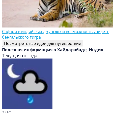
Сафари в индийских джунглях и возможность увидеть
бенгальского тигра
Посмотреть все идеи для путешествий
Полезная информация о Хайдарабаде, Индия
Текущая погода