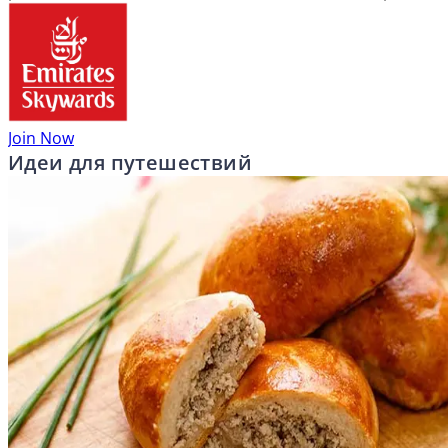
Join Now
Идеи для путешествий