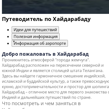
Путеводитель по Хайдарабаду
Идеи для путешествий
Полезная информация
Информация об аэропорте
Добро пожаловать в Хайдарабад
Проникнитесь атмосферой "города жемчуга".
Хайдарабад расположен на пересечении северной и
южной Индии и является столицей штата Телангана.
Здесь вы найдете гармоничное смешение индийской,
исламской и буддийской культур, а также превосходну
кухню, достопримечательности и простор для шопинга
Хайдарабад – отличное место для первого знакомства 
Индией и дальнейших путешествий по стране.
Что посмотреть и чем заняться в