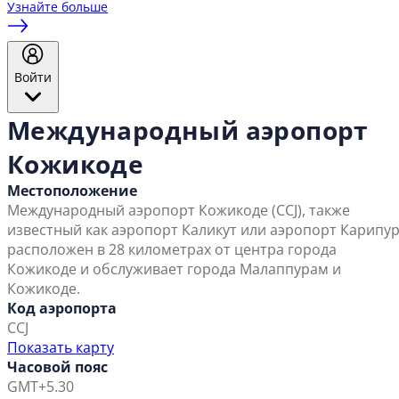
Узнайте больше
Войти
Международный аэропорт
Кожикоде
Местоположение
Международный аэропорт Кожикоде (CCJ), также
известный как аэропорт Каликут или аэропорт Карипур
расположен в 28 километрах от центра города
Кожикоде и обслуживает города Малаппурам и
Кожикоде.
Код аэропорта
CCJ
Показать карту
Часовой пояс
GMT+5.30