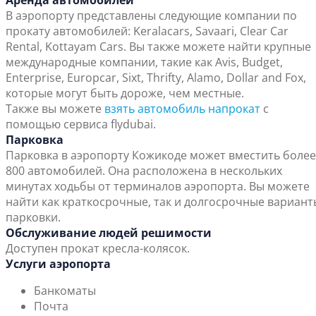
Аренда автомобилей
В аэропорту представлены следующие компании по
прокату автомобилей: Keralacars, Savaari, Clear Car
Rental, Kottayam Cars. Вы также можете найти крупные
международные компании, такие как Avis, Budget,
Enterprise, Europcar, Sixt, Thrifty, Alamo, Dollar and Fox,
которые могут быть дороже, чем местные.
Также вы можете
взять автомобиль напрокат
с
помощью сервиса flydubai.
Парковка
Парковка в аэропорту Кожикоде может вместить более
800 автомобилей. Она расположена в нескольких
минутах ходьбы от терминалов аэропорта. Вы можете
найти как краткосрочные, так и долгосрочные вариант
парковки.
Обслуживание людей решимости
Доступен прокат кресла-колясок.
Услуги аэропорта
Банкоматы
Почта