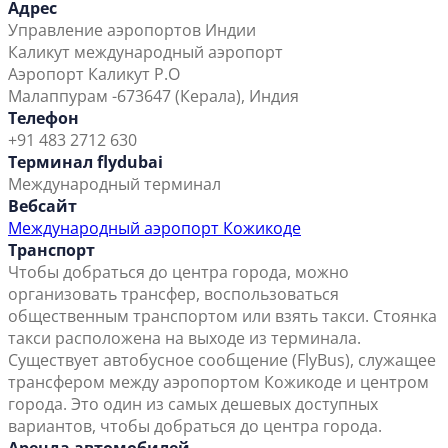
Адрес
Управление аэропортов Индии
Каликут международный аэропорт
Аэропорт Каликут P.O
Малаппурам -673647 (Керала), Индия
Телефон
+91 483 2712 630
Терминал flydubai
Международный терминал
Вебсайт
Международный аэропорт Кожикоде
Транспорт
Чтобы добраться до центра города, можно
организовать трансфер, воспользоваться
общественным транспортом или взять такси. Стоянка
такси расположена на выходе из терминала.
Существует автобусное сообщение (FlyBus), служащее
трансфером между аэропортом Кожикоде и центром
города. Это один из самых дешевых доступных
вариантов, чтобы добраться до центра города.