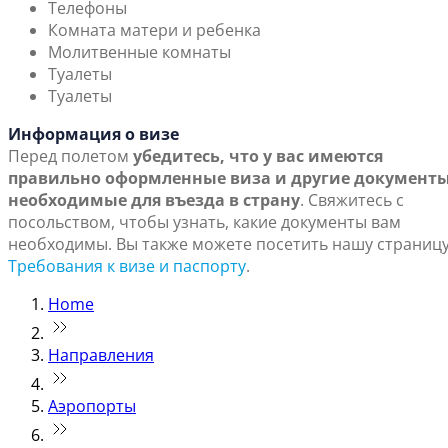
Телефоны
Комната матери и ребенка
Молитвенные комнаты
Туалеты
Туалеты
Информация о визе
Перед полетом
убедитесь, что у вас имеются
правильно оформленные виза и другие документы
необходимые для въезда в страну
. Свяжитесь с
посольством, чтобы узнать, какие документы вам
необходимы. Вы также можете посетить нашу страниц
Требования к визе и паспорту
.
Home
Направления
Аэропорты