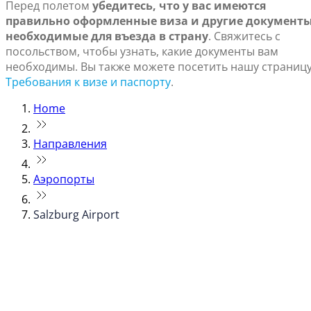
Перед полетом
убедитесь, что у вас имеются
правильно оформленные виза и другие документы
необходимые для въезда в страну
. Свяжитесь с
посольством, чтобы узнать, какие документы вам
необходимы. Вы также можете посетить нашу страниц
Требования к визе и паспорту
.
Home
Направления
Аэропорты
Salzburg Airport