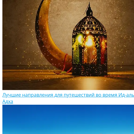
Лучшие направления для путешествий во время Ид-аль
Адха