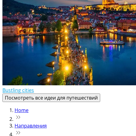
Bustling cities
Посмотреть все идеи для путешествий
Home
Направления