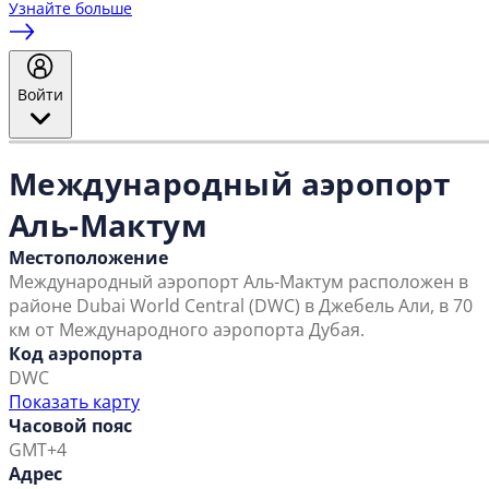
Узнайте больше
Войти
Международный аэропорт
Аль-Мактум
Местоположение
Международный аэропорт Аль-Мактум расположен в
районе Dubai World Central (DWC) в Джебель Али, в 70
км от Международного аэропорта Дубая.
Код аэропорта
DWC
Показать карту
Часовой пояс
GMT+4
Адрес