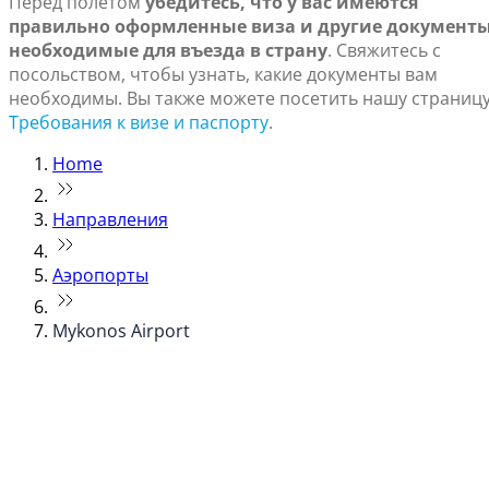
Перед полетом
убедитесь, что у вас имеются
правильно оформленные виза и другие документы
необходимые для въезда в страну
. Свяжитесь с
посольством, чтобы узнать, какие документы вам
необходимы. Вы также можете посетить нашу страниц
Требования к визе и паспорту
.
Home
Направления
Аэропорты
Mykonos Airport