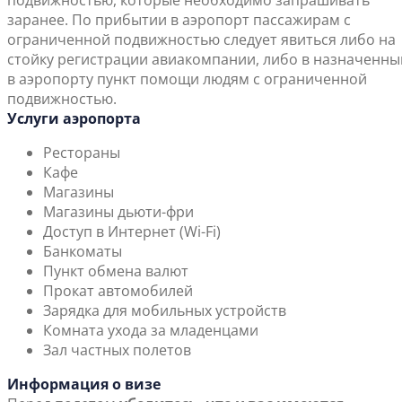
подвижностью, которые необходимо запрашивать
заранее. По прибытии в аэропорт пассажирам с
ограниченной подвижностью следует явиться либо на
стойку регистрации авиакомпании, либо в назначенны
в аэропорту пункт помощи людям с ограниченной
подвижностью.
Услуги аэропорта
Рестораны
Кафе
Магазины
Магазины дьюти-фри
Доступ в Интернет (Wi-Fi)
Банкоматы
Пункт обмена валют
Прокат автомобилей
Зарядка для мобильных устройств
Комната ухода за младенцами
Зал частных полетов
Информация о визе