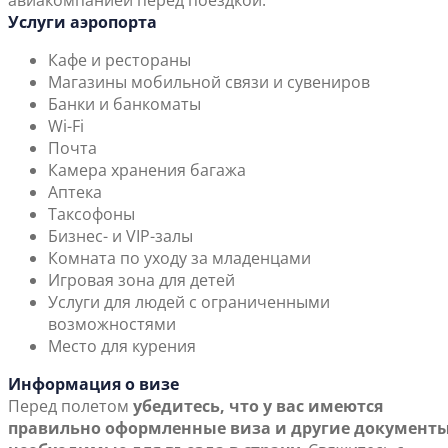
авиакомпанией перед поездкой.
Услуги аэропорта
Кафе и рестораны
Магазины мобильной связи и сувениров
Банки и банкоматы
Wi-Fi
Почта
Камера хранения багажа
Аптека
Таксофоны
Бизнес- и VIP-залы
Комната по уходу за младенцами
Игровая зона для детей
Услуги для людей с ограниченными
возможностями
Место для курения
Информация о визе
Перед полетом
убедитесь, что у вас имеются
правильно оформленные виза и другие документы