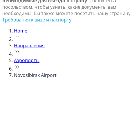
необходимые для въезда в страну
. Свяжитесь с
посольством, чтобы узнать, какие документы вам
необходимы. Вы также можете посетить нашу страниц
Требования к визе и паспорту
.
Home
Направления
Аэропорты
Novosibirsk Airport