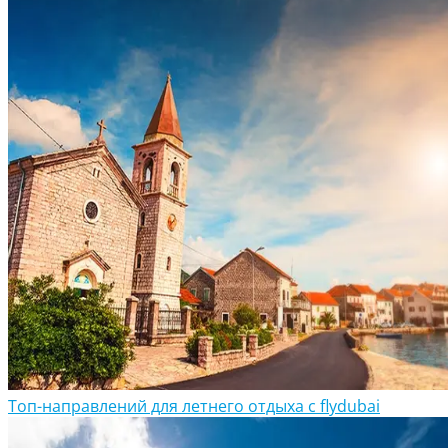
Топ-направлений для летнего отдыха с flydubai