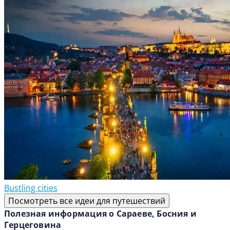
Bustling cities
Посмотреть все идеи для путешествий
Полезная информация о Сараеве, Босния и
Герцеговина