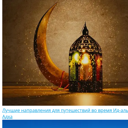
Лучшие направления для путешествий во время Ид-аль
Адха