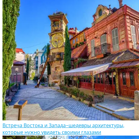
Встреча Востока и Запада−шедевры архитектуры,
которые нужно увидеть своими глазами