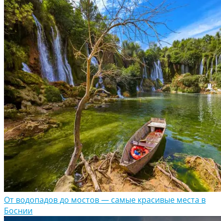
От водопадов до мостов — самые красивые места в
Боснии