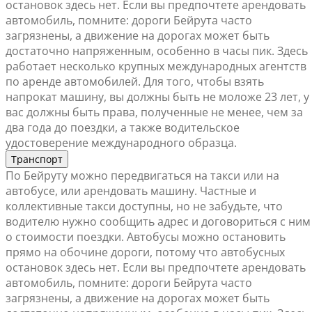
остановок здесь нет. Если вы предпочтете арендовать
автомобиль, помните: дороги Бейрута часто
загрязнены, а движение на дорогах может быть
достаточно напряженным, особенно в часы пик. Здесь
работает несколько крупных международных агентств
по аренде автомобилей. Для того, чтобы взять
напрокат машину, вы должны быть не моложе 23 лет, у
вас должны быть права, полученные не менее, чем за
два года до поездки, а также водительское
удостоверение международного образца.
Транспорт
По Бейруту можно передвигаться на такси или на
автобусе, или арендовать машину. Частные и
коллективные такси доступны, но не забудьте, что
водителю нужно сообщить адрес и договориться с ним
о стоимости поездки. Автобусы можно остановить
прямо на обочине дороги, потому что автобусных
остановок здесь нет. Если вы предпочтете арендовать
автомобиль, помните: дороги Бейрута часто
загрязнены, а движение на дорогах может быть