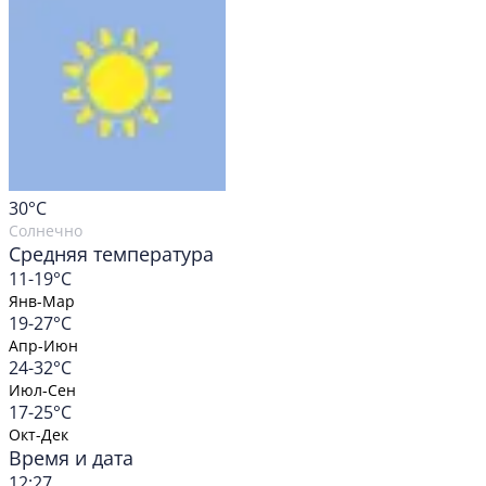
30
°C
Солнечно
Средняя температура
11-19°C
Янв-Мар
19-27°C
Апр-Июн
24-32°C
Июл-Сен
17-25°C
Окт-Дек
Время и дата
12:27