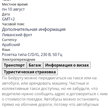
Местное время
пн 10 август
Дата
GMT+2
Часовой пояс
Дополнительная информация
Ливанский фунт
Currency
Арабский
Язык
Розетка типа C/D/G, 230 В, 50 Гц
Электропереходник
Транспорт
Багаж
Информация о визах
Туристическая страховка
По Бейруту можно передвигаться на такси или на
автобусе, или арендовать машину. Частные и
коллективные такси доступны, но не забудьте, что
водителю нужно сообщить адрес и договориться с ним
о стоимости поездки. Автобусы можно остановить
прямо на обочине дороги, потому что автобусных