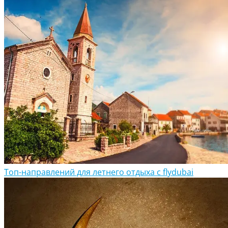
Топ-направлений для летнего отдыха с flydubai