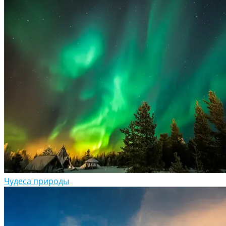
Чудеса природы