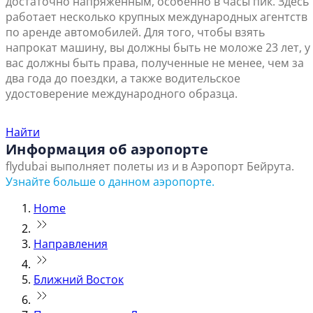
достаточно напряженным, особенно в часы пик. Здесь
работает несколько крупных международных агентств
по аренде автомобилей. Для того, чтобы взять
напрокат машину, вы должны быть не моложе 23 лет, у
вас должны быть права, полученные не менее, чем за
два года до поездки, а также водительское
удостоверение международного образца.
Найти ближайший офис продаж
Найти
Информация об аэропорте
flydubai выполняет полеты из и в Аэропорт Бейрута.
Узнайте больше о данном аэропорте.
Home
Направления
Ближний Восток