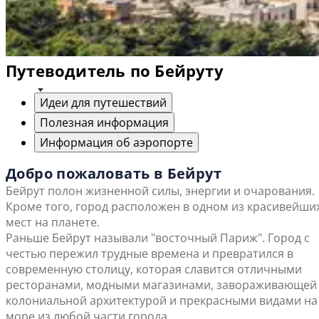
Путеводитель по Бейруту
Идеи для путешествий
Полезная информация
Информация об аэропорте
Добро пожаловать в Бейрут
Бейрут полон жизненной силы, энергии и очарования.
Кроме того, город расположен в одном из красивейши
мест на планете.
Раньше Бейрут называли "восточный Париж". Город с
честью пережил трудные времена и превратился в
современную столицу, которая славится отличными
ресторанами, модными магазинами, завораживающей
колониальной архитектурой и прекрасными видами на
море из любой части города.