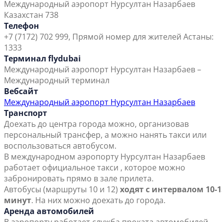
Международный аэропорт Нурсултан Назарбаев
Казахстан 738
Телефон
+7 (7172) 702 999, Прямой номер для жителей Астаны:
1333
Терминал flydubai
Международный аэропорт Нурсултан Назарбаев –
Международный терминал
Вебсайт
Международный аэропорт Нурсултан Назарбаев
Транспорт
Доехать до центра города можно, организовав
персональный трансфер, а можно нанять такси или
воспользоваться автобусом.
В международном аэропорту Нурсултан Назарбаев
работает официальное такси , которое можно
забронировать прямо в зале прилета.
Автобусы (маршруты 10 и 12)
ходят с интервалом 10-1
минут
. На них можно доехать до города.
Аренда автомобилей