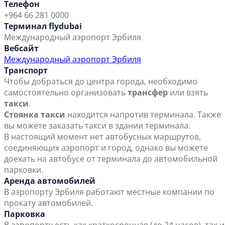
Телефон
+964 66 281 0000
Терминал flydubai
Международный аэропорт Эрбиля
Вебсайт
Международный аэропорт Эрбиля
Транспорт
Чтобы добраться до центра города, необходимо
самостоятельно организовать
трансфер
или взять
такси
.
Стоянка такси
находится напротив терминала. Также
вы можете заказать такси в здании терминала.
В настоящий момент нет автобусных маршрутов,
соединяющих аэропорт и город, однако вы можете
доехать на автобусе от терминала до автомобильной
парковки.
Аренда автомобилей
В аэропорту Эрбиля работают местные компании по
прокату автомобилей.
Парковка