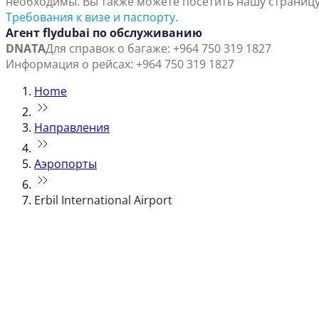
необходимы. Вы также можете посетить нашу страниц
Требования к визе и паспорту
.
Агент flydubai по обслуживанию
DNATA
Для справок о багаже: +964 750 319 1827
Информация о рейсах: +964 750 319 1827
Home
Направления
Аэропорты
Erbil International Airport