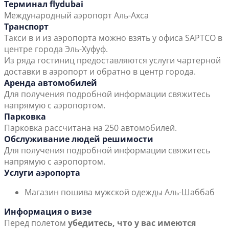
Терминал flydubai
Международный аэропорт Аль-Ахса
Транспорт
Такси в и из аэропорта можно взять у офиса SAPTCO в
центре города Эль-Хуфуф.
Из ряда гостиниц предоставляются услуги чартерной
доставки в аэропорт и обратно в центр города.
Аренда автомобилей
Для получения подробной информации свяжитесь
напрямую с аэропортом.
Парковка
Парковка рассчитана на 250 автомобилей.
Обслуживание людей решимости
Для получения подробной информации свяжитесь
напрямую с аэропортом.
Услуги аэропорта
Магазин пошива мужской одежды Аль-Шаббаб
Информация о визе
Перед полетом
убедитесь, что у вас имеются