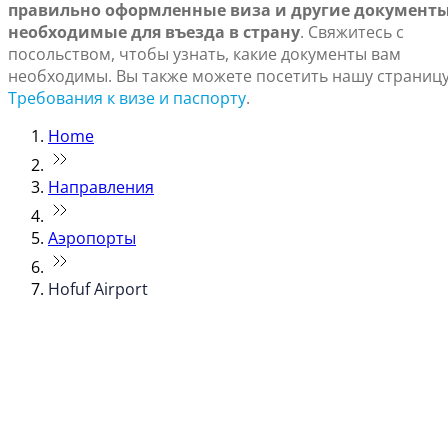
правильно оформленные виза и другие документы
необходимые для въезда в страну
. Свяжитесь с
посольством, чтобы узнать, какие документы вам
необходимы. Вы также можете посетить нашу страниц
Требования к визе и паспорту
.
Home
Направления
Аэропорты
Hofuf Airport