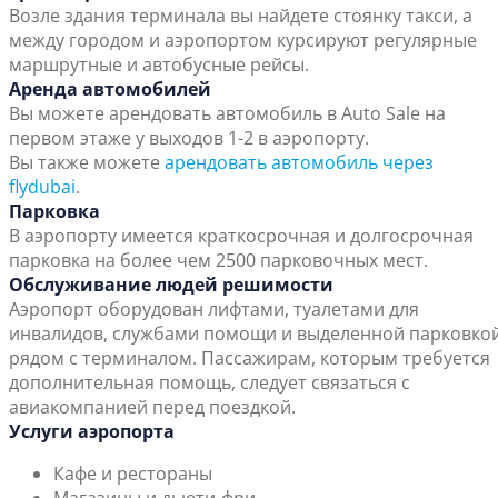
Возле здания терминала вы найдете стоянку такси, а
между городом и аэропортом курсируют регулярные
маршрутные и автобусные рейсы.
Аренда автомобилей
Вы можете арендовать автомобиль в Auto Sale на
первом этаже у выходов 1-2 в аэропорту.
Вы также можете
арендовать автомобиль через
flydubai
.
Парковка
В аэропорту имеется краткосрочная и долгосрочная
парковка на более чем 2500 парковочных мест.
Обслуживание людей решимости
Аэропорт оборудован лифтами, туалетами для
инвалидов, службами помощи и выделенной парковко
рядом с терминалом. Пассажирам, которым требуется
дополнительная помощь, следует связаться с
авиакомпанией перед поездкой.
Услуги аэропорта
Кафе и рестораны