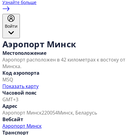
Узнайте больше
Войти
Аэропорт Минск
Местоположение
Аэропорт расположен в 42 километрах к востоку от
Минска.
Код аэропорта
MSQ
Показать карту
Часовой пояс
GMT+3
Адрес
Аэропорт Минск
220054
Минск, Беларусь
Вебсайт
Аэропорт Минск
Транспорт