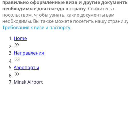
правильно оформленные виза и другие документы
необходимые для въезда в страну
. Свяжитесь с
посольством, чтобы узнать, какие документы вам
необходимы. Вы также можете посетить нашу страниц
Требования к визе и паспорту
.
Home
Направления
Аэропорты
Minsk Airport