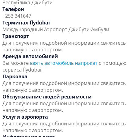
Республика Джибути
Телефон
+253 341647
Терминал flydubai
Международный Аэропорт Джибути-Амбули
Транспорт
Для получения подробной информации свяжитесь
напрямую с аэропортом.
Аренда автомобилей
Вы можете
взять автомобиль напрокат
с помощью
сервиса flydubai.
Парковка
Для получения подробной информации свяжитесь
напрямую с аэропортом.
Обслуживание людей решимости
Для получения подробной информации свяжитесь
напрямую с аэропортом.
Услуги аэропорта
Для получения подробной информации свяжитесь
напрямую с аэропортом.