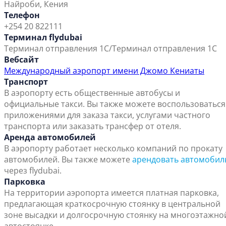
Найроби, Кения
Телефон
+254 20 822111
Терминал flydubai
Терминал отправления 1C/Терминал отправления 1C
Вебсайт
Международный аэропорт имени Джомо Кениаты
Транспорт
В аэропорту есть общественные автобусы и
официальные такси. Вы также можете воспользоваться
приложениями для заказа такси, услугами частного
транспорта или заказать трансфер от отеля.
Аренда автомобилей
В аэропорту работает несколько компаний по прокату
автомобилей. Вы также можете
арендовать автомобил
через flydubai.
Парковка
На территории аэропорта имеется платная парковка,
предлагающая краткосрочную стоянку в центральной
зоне высадки и долгосрочную стоянку на многоэтажно