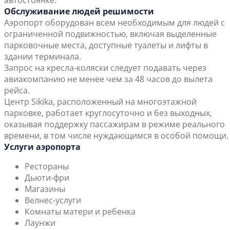
автостоянке.
Обслуживание людей решимости
Аэропорт оборудован всем необходимым для людей с
ограниченной подвижностью, включая выделенные
парковочные места, доступные туалеты и лифты в
здании терминала.
Запрос на кресла-коляски следует подавать через
авиакомпанию не менее чем за 48 часов до вылета
рейса.
Центр Sikika, расположенный на многоэтажной
парковке, работает круглосуточно и без выходных,
оказывая поддержку пассажирам в режиме реального
времени, в том числе нуждающимся в особой помощи.
Услуги аэропорта
Рестораны
Дьюти-фри
Магазины
Велнес-услуги
Комнаты матери и ребенка
Лаунжи