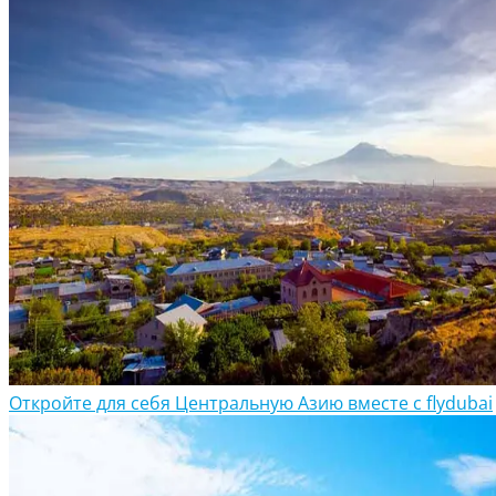
Откройте для себя Центральную Азию вместе с flydubai