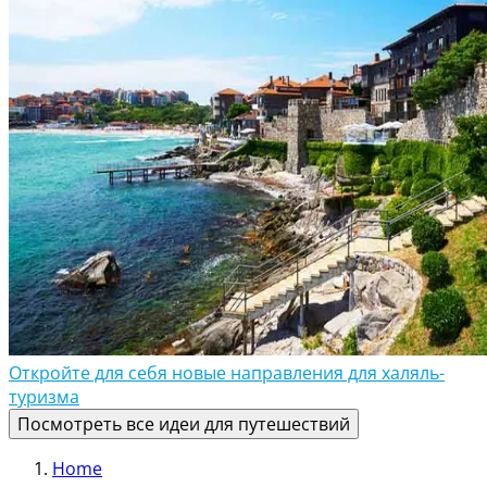
Откройте для себя новые направления для халяль-
туризма
Посмотреть все идеи для путешествий
Home