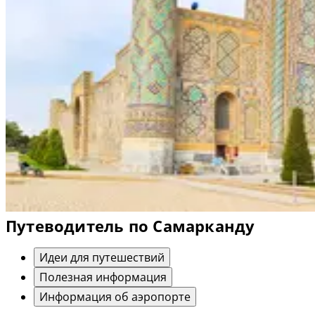
Путеводитель по Самарканду
Идеи для путешествий
Полезная информация
Информация об аэропорте