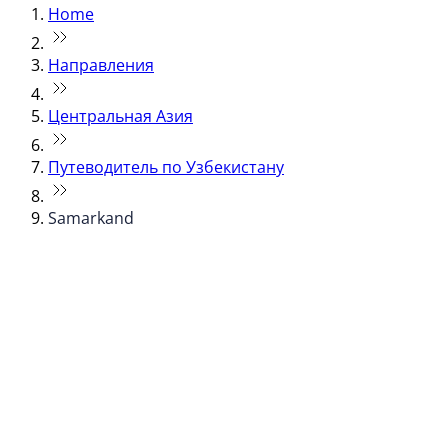
Home
Направления
Центральная Азия
Путеводитель по Узбекистану
Samarkand