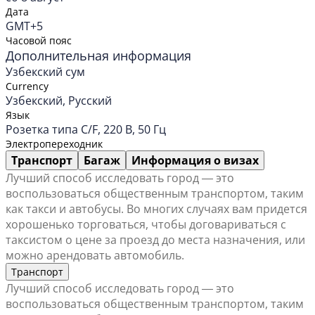
Дата
GMT+5
Часовой пояс
Дополнительная информация
Узбекский сум
Currency
Узбекский, Русский
Язык
Розетка типа C/F, 220 В, 50 Гц
Электропереходник
Транспорт
Багаж
Информация о визах
Лучший способ исследовать город ― это
воспользоваться общественным транспортом, таким
как такси и автобусы. Во многих случаях вам придется
хорошенько торговаться, чтобы договариваться с
таксистом о цене за проезд до места назначения, или
можно арендовать автомобиль.
Транспорт
Лучший способ исследовать город ― это
воспользоваться общественным транспортом, таким