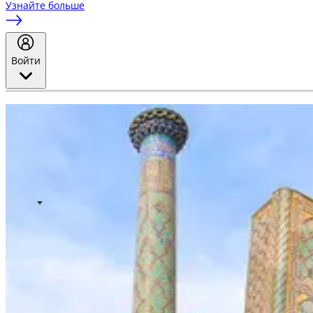
Узнайте больше
Войти