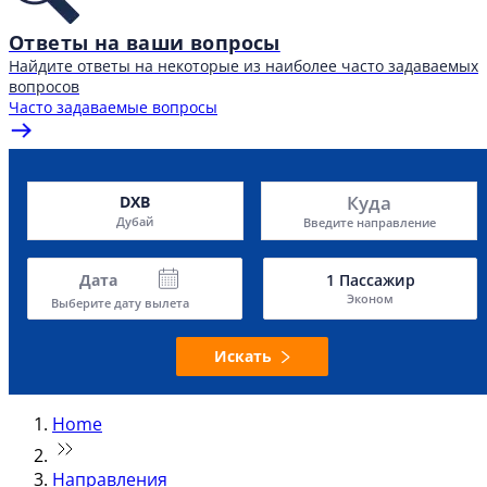
Ответы на ваши вопросы
Найдите ответы на некоторые из наиболее часто задаваемых
вопросов
Часто задаваемые вопросы
Куда
DXB
Дубай
Введите направление
Дата
1
Пассажир
Эконом
Выберите дату вылета
Искать
Home
Направления