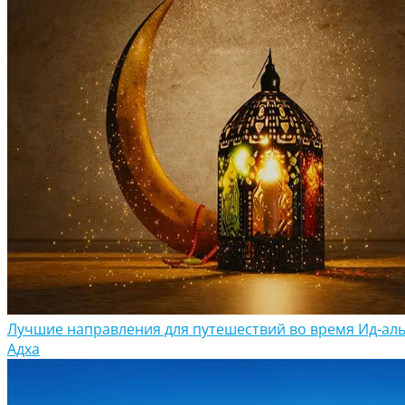
Лучшие направления для путешествий во время Ид-аль
Адха