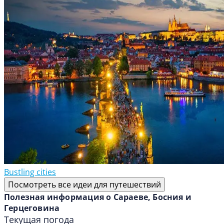
Bustling cities
Посмотреть все идеи для путешествий
Полезная информация о Сараеве, Босния и
Герцеговина
Текущая погода