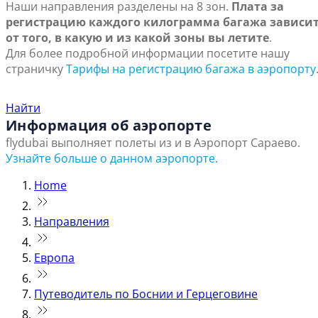
Наши направления разделены на 8 зон.
Плата за
регистрацию каждого килограмма багажа зависи
от того, в какую и из какой зоны вы летите
.
Для более подробной информации посетите нашу
страничку
Тарифы на регистрацию багажа в аэропорту
Найти ближайший офис продаж
Найти
Информация об аэропорте
flydubai выполняет полеты из и в Аэропорт Сараево.
Узнайте больше о данном аэропорте.
Home
Направления
Европа
Путеводитель по Боснии и Герцеговине