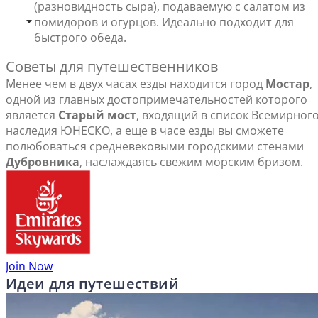
(разновидность сыра), подаваемую с салатом из
помидоров и огурцов. Идеально подходит для
быстрого обеда.
Советы для путешественников
Менее чем в двух часах езды находится город
Мостар
,
одной из главных достопримечательностей которого
является
Старый мост
, входящий в список Всемирног
наследия ЮНЕСКО, а еще в часе езды вы сможете
полюбоваться средневековыми городскими стенами
Дубровника
, наслаждаясь свежим морским бризом.
Join Now
Идеи для путешествий