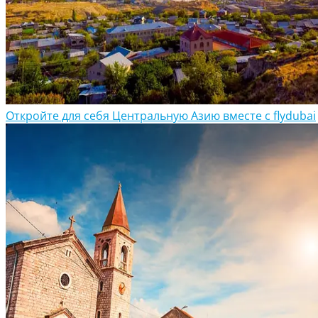
Откройте для себя Центральную Азию вместе с flydubai