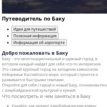
Путеводитель по Баку
Идеи для путешествий
Полезная информация
Информация об аэропорте
Добро пожаловать в Баку
Баку – это многонациональный и шумный город, в
котором каждый найдет для себя что-то интересное.
Это самый крупный город на западном кавказском
побережье Каспийского моря, который строится и
развивается быстрыми темпами.
Откройте для себя старый и новый Баку, познакомьтес
с азербайджанской культурой и кухней.
Что посмотреть и чем заняться в Баку
Узнайте, как делают азербайджанские ковры