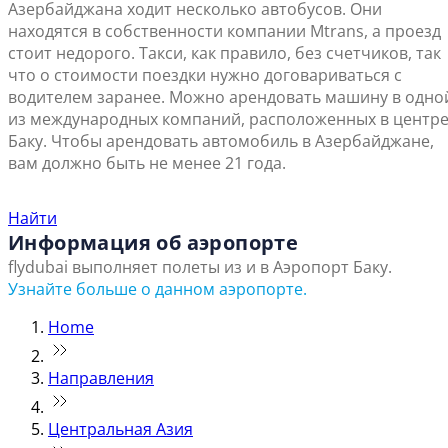
Азербайджана ходит несколько автобусов. Они
находятся в собственности компании Mtrans, а проезд
стоит недорого. Такси, как правило, без счетчиков, так
что о стоимости поездки нужно договариваться с
водителем заранее. Можно арендовать машину в одно
из международных компаний, расположенных в центр
Баку. Чтобы арендовать автомобиль в Азербайджане,
вам должно быть не менее 21 года.
Найти ближайший офис продаж
Найти
Информация об аэропорте
flydubai выполняет полеты из и в Аэропорт Баку.
Узнайте больше о данном аэропорте.
Home
Направления
Центральная Азия