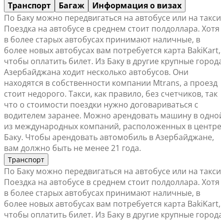
Транспорт
Багаж
Информация о визах
По Баку можно передвигаться на автобусе или на такси
Поездка на автобусе в среднем стоит полдоллара. Хотя
в более старых автобусах принимают наличные, в
более новых автобусах вам потребуется карта BakiKart,
чтобы оплатить билет. Из Баку в другие крупные город
Азербайджана ходит несколько автобусов. Они
находятся в собственности компании Mtrans, а проезд
стоит недорого. Такси, как правило, без счетчиков, так
что о стоимости поездки нужно договариваться с
водителем заранее. Можно арендовать машину в одно
из международных компаний, расположенных в центр
Баку. Чтобы арендовать автомобиль в Азербайджане,
вам должно быть не менее 21 года.
Транспорт
По Баку можно передвигаться на автобусе или на такси
Поездка на автобусе в среднем стоит полдоллара. Хотя
в более старых автобусах принимают наличные, в
более новых автобусах вам потребуется карта BakiKart,
чтобы оплатить билет. Из Баку в другие крупные город