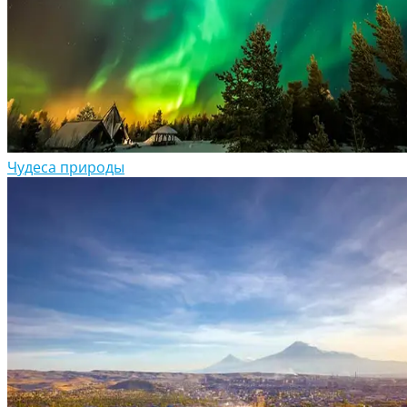
Чудеса природы