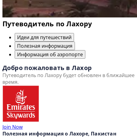
Путеводитель по Лахору
Идеи для путешествий
Полезная информация
Информация об аэропорте
Добро пожаловать в Лахор
Путеводитель по Лахору будет обновлен в ближайшее
время.
Join Now
Полезная информация о Лахоре, Пакистан