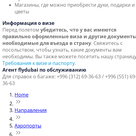
Магазины, где можно приобрести духи, подарки и
цветы
Информация о визе
Перед полетом
убедитесь, что у вас имеются
правильно оформленные виза и другие документы
необходимые для въезда в страну
. Свяжитесь с
посольством, чтобы узнать, какие документы вам
необходимы. Вы также можете посетить нашу страниц
Требования к визе и паспорту
.
Агент flydubai по обслуживанию
Для справок о багаже: +996 (312) 69-36-63 / +996 (551) 69
36-63
Home
Направления
Аэропорты