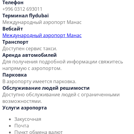
Телефон
+996 0312 693011
Терминал flydubai
Международный аэропорт Манас
Вебсайт
Международный аэропорт Манас
Транспорт
Доступен сервис такси.
Аренда автомобилей
Для получения подробной информации свяжитесь
напрямую с аэропортом.
Парковка
В аэропорту имеется парковка.
Обслуживание людей решимости
Доступно обслуживание людей с ограниченными
возможностями.
Услуги аэропорта
Закусочная
Почта
Пункт обмена валют