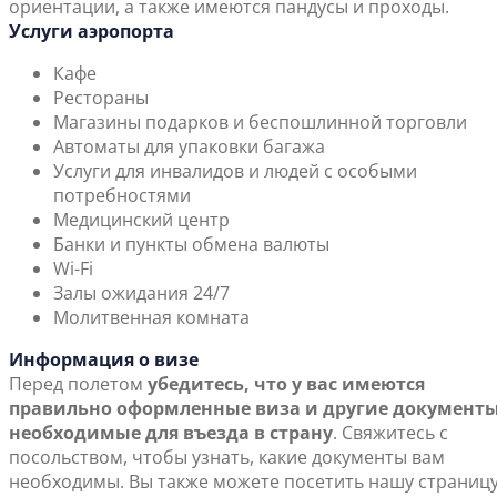
ориентации, а также имеются пандусы и проходы.
Услуги аэропорта
Кафе
Рестораны
Магазины подарков и беспошлинной торговли
Автоматы для упаковки багажа
Услуги для инвалидов и людей с особыми
потребностями
Медицинский центр
Банки и пункты обмена валюты
Wi-Fi
Залы ожидания 24/7
Молитвенная комната
Информация о визе
Перед полетом
убедитесь, что у вас имеются
правильно оформленные виза и другие документы
необходимые для въезда в страну
. Свяжитесь с
посольством, чтобы узнать, какие документы вам
необходимы. Вы также можете посетить нашу страниц