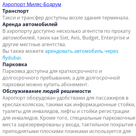
Аэропорт Миляс-Бодрум
Транспорт
Такси и трансфер доступны возле здания терминала.
Аренда автомобилей
В аэропорту доступно несколько агентств по прокату
автомобилей, таких как Sixt, Avis, Budget, Enterprise и
другие местные агентства.
Вы также можете
арендовать автомобиль через
flydubai
.
Парковка
Парковка доступна для краткосрочного и
долгосрочного пребывания, а для долгосрочной
парковки можно купить абонемент.
Обслуживание людей решимости
Аэропорт оборудован удобствами для пассажиров в
креслах-колясках, такими как информационные стойки,
туалеты для инвалидов, лифты и стойки регистрации
для инвалидов. Кроме того, специальные парковочные
места зарезервированы у входа, тактильное покрытие 
приподнятыми плоскими планками используется для