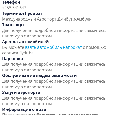
Телефон
+253 341647
Терминал flydubai
Международный Аэропорт Джибути-Амбули
Транспорт
Для получения подробной информации свяжитесь
напрямую с аэропортом.
Аренда автомобилей
Вы можете
взять автомобиль напрокат
с помощью
сервиса flydubai.
Парковка
Для получения подробной информации свяжитесь
напрямую с аэропортом.
Обслуживание людей решимости
Для получения подробной информации свяжитесь
напрямую с аэропортом.
Услуги аэропорта
Для получения подробной информации свяжитесь
напрямую с аэропортом.
Информация о визе