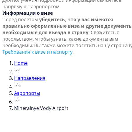
Для получения подробной информации свяжитесь
напрямую с аэропортом.
Информация о визе
Перед полетом
убедитесь, что у вас имеются
правильно оформленные виза и другие документы
необходимые для въезда в страну
. Свяжитесь с
посольством, чтобы узнать, какие документы вам
необходимы. Вы также можете посетить нашу страниц
Требования к визе и паспорту
.
Home
Направления
Аэропорты
Mineralnye Vody Airport