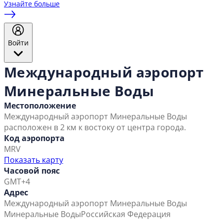
Узнайте больше
Войти
Международный аэропорт
Минеральные Воды
Местоположение
Международный аэропорт Минеральные Воды
расположен в 2 км к востоку от центра города.
Код аэропорта
MRV
Показать карту
Часовой пояс
GMT+4
Адрес
Международный аэропорт Минеральные Воды
Минеральные Воды
Российская Федерация