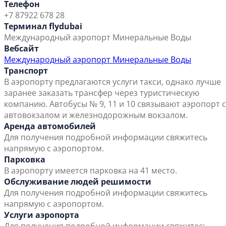
Телефон
+7 87922 678 28
Терминал flydubai
Международный аэропорт Минеральные Воды
Вебсайт
Международный аэропорт Минеральные Воды
Транспорт
В аэропорту предлагаются услуги такси, однако лучше
заранее заказать трансфер через туристическую
компанию. Автобусы № 9, 11 и 10 связывают аэропорт с
автовокзалом и железнодорожным вокзалом.
Аренда автомобилей
Для получения подробной информации свяжитесь
напрямую с аэропортом.
Парковка
В аэропорту имеется парковка на 41 место.
Обслуживание людей решимости
Для получения подробной информации свяжитесь
напрямую с аэропортом.
Услуги аэропорта