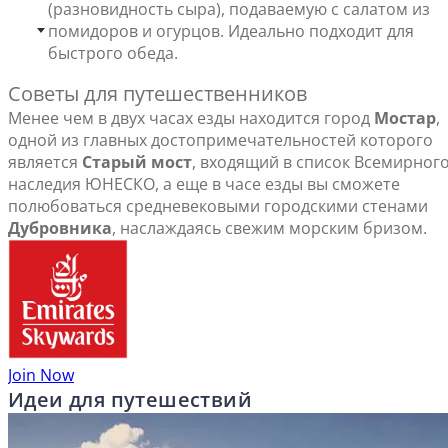
(разновидность сыра), подаваемую с салатом из
помидоров и огурцов. Идеально подходит для
быстрого обеда.
Советы для путешественников
Менее чем в двух часах езды находится город
Мостар
,
одной из главных достопримечательностей которого
является
Старый мост
, входящий в список Всемирног
наследия ЮНЕСКО, а еще в часе езды вы сможете
полюбоваться средневековыми городскими стенами
Дубровника
, наслаждаясь свежим морским бризом.
Join Now
Идеи для путешествий