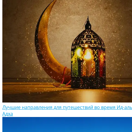
Лучшие направления для путешествий во время Ид-аль
Адха