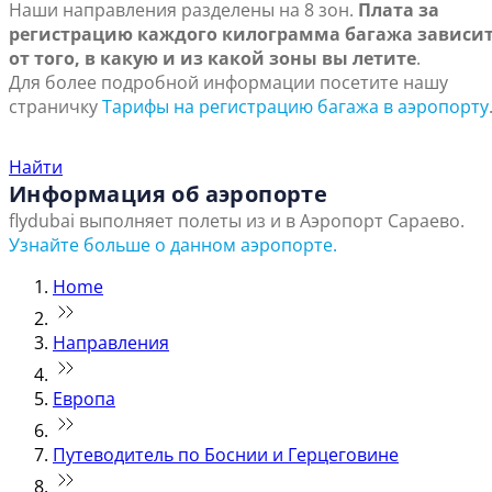
Наши направления разделены на 8 зон.
Плата за
регистрацию каждого килограмма багажа зависи
от того, в какую и из какой зоны вы летите
.
Для более подробной информации посетите нашу
страничку
Тарифы на регистрацию багажа в аэропорту
Найти ближайший офис продаж
Найти
Информация об аэропорте
flydubai выполняет полеты из и в Аэропорт Сараево.
Узнайте больше о данном аэропорте.
Home
Направления
Европа
Путеводитель по Боснии и Герцеговине