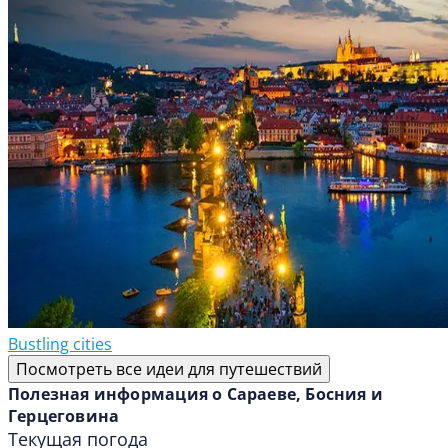
Bustling cities
Посмотреть все идеи для путешествий
Полезная информация о Сараеве, Босния и
Герцеговина
Текущая погода