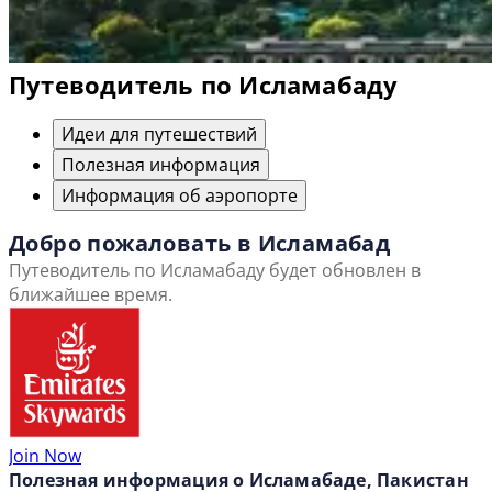
Путеводитель по Исламабаду
Идеи для путешествий
Полезная информация
Информация об аэропорте
Добро пожаловать в Исламабад
Путеводитель по Исламабаду будет обновлен в
ближайшее время.
Join Now
Полезная информация о Исламабаде, Пакистан