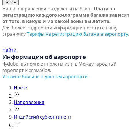
Багаж
Наши направления разделены на 8 зон.
Плата за
регистрацию каждого килограмма багажа зависи
от того, в какую и из какой зоны вы летите
.
Для более подробной информации посетите нашу
страничку
Тарифы на регистрацию багажа в аэропорту
Найти ближайший офис продаж
Найти
Информация об аэропорте
flydubai выполняет полеты из и в Международный
аэропорт Исламабад.
Узнайте больше о данном аэропорте.
Home
Направления
Индийский субконтинент