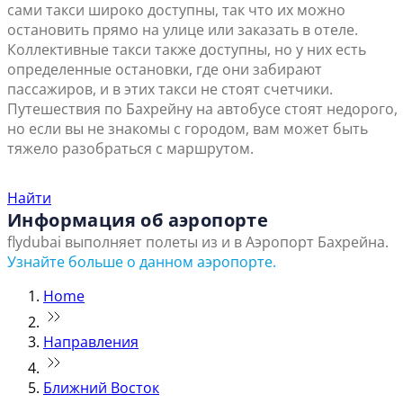
сами такси широко доступны, так что их можно
остановить прямо на улице или заказать в отеле.
Коллективные такси также доступны, но у них есть
определенные остановки, где они забирают
пассажиров, и в этих такси не стоят счетчики.
Путешествия по Бахрейну на автобусе стоят недорого,
но если вы не знакомы с городом, вам может быть
тяжело разобраться с маршрутом.
Найти ближайший офис продаж
Найти
Информация об аэропорте
flydubai выполняет полеты из и в Аэропорт Бахрейна.
Узнайте больше о данном аэропорте.
Home
Направления
Ближний Восток