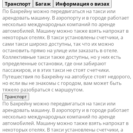
Транспорт
Багаж
Информация о визах
По Бахрейну можно передвигаться на такси или
арендовать машину. В аэропорту и в городе работает
несколько международных компаний по аренде
автомобилей. Машину можно также взять напрокат в
некоторых отелях. В такси установлены счетчики, а
сами такси широко доступны, так что их можно
остановить прямо на улице или заказать в отеле.
Коллективные такси также доступны, но у них есть
определенные остановки, где они забирают
пассажиров, и в этих такси не стоят счетчики.
Путешествия по Бахрейну на автобусе стоят недорого,
но если вы не знакомы с городом, вам может быть
тяжело разобраться с маршрутом.
Транспорт
По Бахрейну можно передвигаться на такси или
арендовать машину. В аэропорту и в городе работает
несколько международных компаний по аренде
автомобилей. Машину можно также взять напрокат в
некоторых отелях. В такси установлены счетчики, а