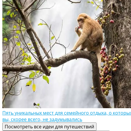
Пять уникальных мест для семейного отдыха, о которы
вы, скорее всего, не задумывались
Посмотреть все идеи для путешествий