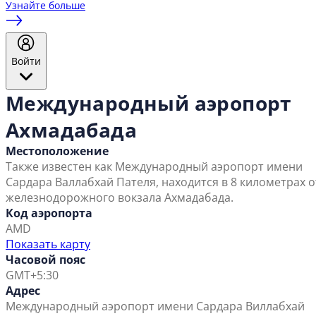
Узнайте больше
Войти
Международный аэропорт
Ахмадабада
Местоположение
Также известен как Международный аэропорт имени
Сардара Валлабхай Пателя, находится в 8 километрах о
железнодорожного вокзала Ахмадабада.
Код аэропорта
AMD
Показать карту
Часовой пояс
GMT+5:30
Адрес
Международный аэропорт имени Сардара Виллабхай