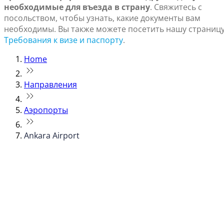
необходимые для въезда в страну
. Свяжитесь с
посольством, чтобы узнать, какие документы вам
необходимы. Вы также можете посетить нашу страниц
Требования к визе и паспорту
.
Home
Направления
Аэропорты
Ankara Airport