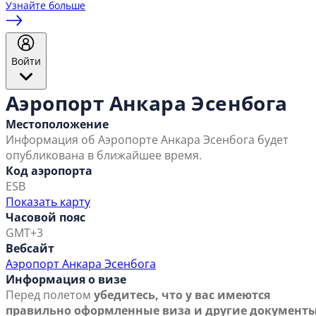
Узнайте больше
Войти
Аэропорт Анкара Эсенбога
Местоположение
Информация об Аэропорте Анкара Эсенбога будет
опубликована в ближайшее время.
Код аэропорта
ESB
Показать карту
Часовой пояс
GMT+3
Вебсайт
Аэропорт Анкара Эсенбога
Информация о визе
Перед полетом
убедитесь, что у вас имеются
правильно оформленные виза и другие документы