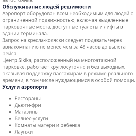
автостоянке.
Обслуживание людей решимости
Аэропорт оборудован всем необходимым для людей с
ограниченной подвижностью, включая выделенные
парковочные места, доступные туалеты и лифты в
здании терминала.
Запрос на кресла-коляски следует подавать через
авиакомпанию не менее чем за 48 часов до вылета
рейса.
Центр Sikika, расположенный на многоэтажной
парковке, работает круглосуточно и без выходных,
оказывая поддержку пассажирам в режиме реального
времени, в том числе нуждающимся в особой помощи.
Услуги аэропорта
Рестораны
Дьюти-фри
Магазины
Велнес-услуги
Комнаты матери и ребенка
Лаунжи