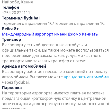
Найроби, Кения
Телефон
+254 20 822111
Терминал flydubai
Терминал отправления 1C/Терминал отправления 1C
Вебсайт
Международный аэропорт имени Джомо Кениаты
Транспорт
В аэропорту есть общественные автобусы и
официальные такси. Вы также можете воспользоваться
приложениями для заказа такси, услугами частного
транспорта или заказать трансфер от отеля.
Аренда автомобилей
В аэропорту работает несколько компаний по прокату
автомобилей. Вы также можете
арендовать автомобил
через flydubai.
Парковка
На территории аэропорта имеется платная парковка,
предлагающая краткосрочную стоянку в центральной
зоне высадки и долгосрочную стоянку на многоэтажно