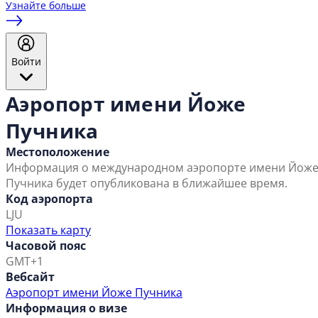
Узнайте больше
Войти
Аэропорт имени Йоже
Пучника
Местоположение
Информация о международном аэропорте имени Йож
Пучника будет опубликована в ближайшее время.
Код аэропорта
LJU
Показать карту
Часовой пояс
GMT+1
Вебсайт
Аэропорт имени Йоже Пучника
Информация о визе