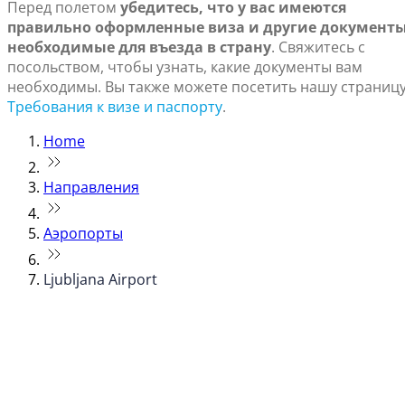
Перед полетом
убедитесь, что у вас имеются
правильно оформленные виза и другие документы
необходимые для въезда в страну
. Свяжитесь с
посольством, чтобы узнать, какие документы вам
необходимы. Вы также можете посетить нашу страниц
Требования к визе и паспорту
.
Home
Направления
Аэропорты
Ljubljana Airport