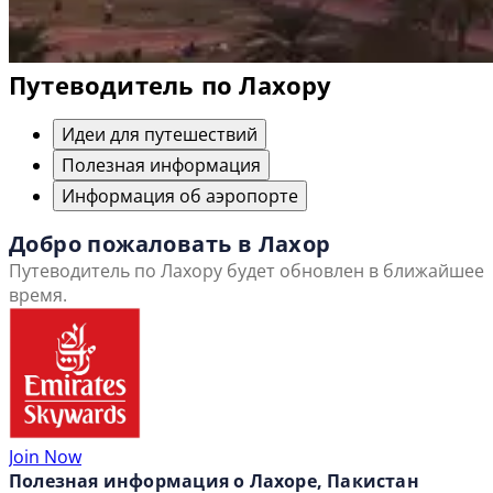
Путеводитель по Лахору
Идеи для путешествий
Полезная информация
Информация об аэропорте
Добро пожаловать в Лахор
Путеводитель по Лахору будет обновлен в ближайшее
время.
Join Now
Полезная информация о Лахоре, Пакистан