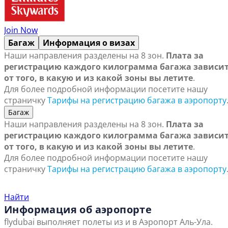
Join Now
Багаж
Информация о визах
Наши направления разделены на 8 зон.
Плата за
регистрацию каждого килограмма багажа зависи
от того, в какую и из какой зоны вы летите
.
Для более подробной информации посетите нашу
страничку
Тарифы на регистрацию багажа в аэропорту
Багаж
Наши направления разделены на 8 зон.
Плата за
регистрацию каждого килограмма багажа зависи
от того, в какую и из какой зоны вы летите
.
Для более подробной информации посетите нашу
страничку
Тарифы на регистрацию багажа в аэропорту
Найти ближайший офис продаж
Найти
Информация об аэропорте
flydubai выполняет полеты из и в Аэропорт Аль-Ула.