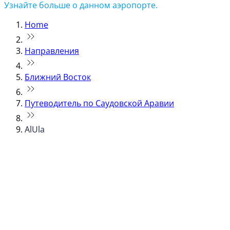
Узнайте больше о данном аэропорте.
Home
Направления
Ближний Восток
Путеводитель по Саудовской Аравии
AlUla