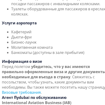
посадки пассажиров с инвалидными колясками.
Туалеты оборудованные для пассажиров в креслах
колясках.
Услуги аэропорта
Кафетерий
Дьюти-фри
Бизнес-лаунж
Молитвенная комната
Банкоматы (доступны в зале прибытия)
Информация о визе
Перед полетом
убедитесь, что у вас имеются
правильно оформленные виза и другие документы
необходимые для въезда в страну
. Свяжитесь с
посольством, чтобы узнать, какие документы вам
необходимы. Вы также можете посетить нашу страниц
Визовые требования
.
Агент flydubai по обслуживанию
International Aviation Business (IAB)