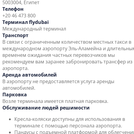
5003004, Египет
Телефон
+20 46 473 800
Терминал flydubai
Международный терминал
Транспорт
В связи с ограниченным количеством местных такси в
международном аэропорту Эль-Аламейна и длительны
временем ожидания частных перевозчиков мы
рекомендуем вам заранее забронировать трансфер из
аэропорта.
Аренда автомобилей
В аэропорту не предоставляется услуга аренды
автомобилей.
Парковка
Возле терминала имеется платная парковка.
Обслуживание людей решимости
Кресла-коляски доступны для использования в
терминале с помощью персонала аэропорта.
Пандусы с подъемной платформой для облегчени