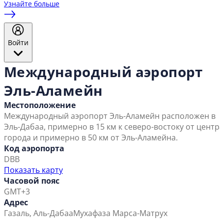
Узнайте больше
Войти
Международный аэропорт
Эль-Аламейн
Местоположение
Международный аэропорт Эль-Аламейн расположен в
Эль-Дабаа, примерно в 15 км к северо-востоку от центр
города и примерно в 50 км от Эль-Аламейна.
Код аэропорта
DBB
Показать карту
Часовой пояс
GMT+3
Адрес
Газаль, Аль-Дабаа
Мухафаза Марса-Матрух