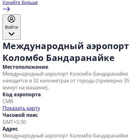
Узнайте больше
Войти
Международный аэропорт
Коломбо Бандаранайке
Местоположение
Международный аэропорт Коломбо Бандаранайке
находится в 32 километрах от города (примерно 35
минут на машине).
Код аэропорта
CMB
Показать карту
Часовой пояс
GMT+5:30
Адрес
Международный аэропорт Коломбо Бандаранайке