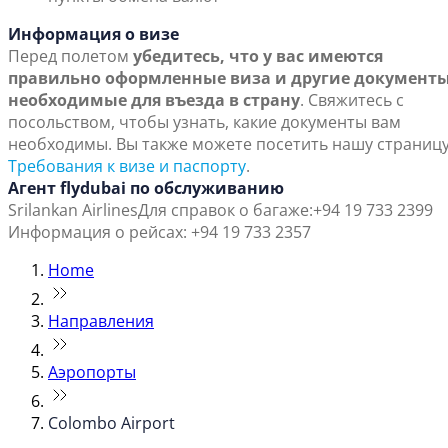
Информация о визе
Перед полетом
убедитесь, что у вас имеются
правильно оформленные виза и другие документы
необходимые для въезда в страну
. Свяжитесь с
посольством, чтобы узнать, какие документы вам
необходимы. Вы также можете посетить нашу страниц
Требования к визе и паспорту
.
Агент flydubai по обслуживанию
Srilankan Airlines
Для справок о багаже:+94 19 733 2399
Информация о рейсах: +94 19 733 2357
Home
Направления
Аэропорты
Colombo Airport