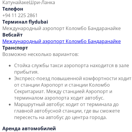
Катунайаке
Шри-Ланка
Телефон
+94 11 225 2861
Терминал flydubai
Международный аэропорт Коломбо Бандаранайке
Вебсайт
Международный аэропорт Коломбо Бандаранайке
Транспорт
Возможно несколько вариантов:
Стойка службы такси аэропорта находится в зале
прибытия.
Экспресс-поезд повышенной комфортности ходит
от станции Аэропорт и станции Коломбо
Секритариат. Между станцией Аэропорт и
терминалом аэропорта ходит автобус.
Маршрутный автобус ходит от терминала до
главной автобусной станции, где вы сможете
пересесть на автобус до центра города.
Аренда автомобилей