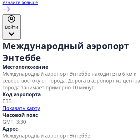
Узнайте больше
Войти
Международный аэропорт
Энтеббе
Местоположение
Международный аэропорт Энтеббе находится в 6 км к
северо-востоку от города. Дорога в аэропорт из центр
города занимает примерно 10 минут.
Код аэропорта
EBB
Показать карту
Часовой пояс
GMT+3:30
Адрес
Международный аэропорт Энтеббе