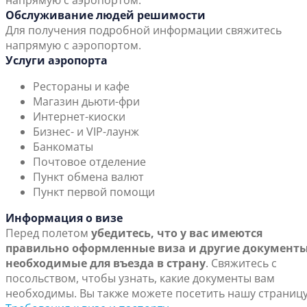
напрямую с аэропортом.
Обслуживание людей решимости
Для получения подробной информации свяжитесь
напрямую с аэропортом.
Услуги аэропорта
Рестораны и кафе
Магазин дьюти-фри
Интернет-киоски
Бизнес- и VIP-лаунж
Банкоматы
Почтовое отделение
Пункт обмена валют
Пункт первой помощи
Информация о визе
Перед полетом
убедитесь, что у вас имеются
правильно оформленные виза и другие документы
необходимые для въезда в страну
. Свяжитесь с
посольством, чтобы узнать, какие документы вам
необходимы. Вы также можете посетить нашу страниц