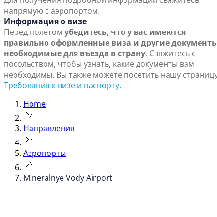
Для получения подробной информации свяжитесь
напрямую с аэропортом.
Информация о визе
Перед полетом
убедитесь, что у вас имеются
правильно оформленные виза и другие документы
необходимые для въезда в страну
. Свяжитесь с
посольством, чтобы узнать, какие документы вам
необходимы. Вы также можете посетить нашу страниц
Требования к визе и паспорту
.
Home
Направления
Аэропорты
Mineralnye Vody Airport