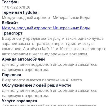
Телефон
+7 87922 678 28
Терминал flydubai
Международный аэропорт Минеральные Воды
Вебсайт
Международный аэропорт Минеральные Воды
Транспорт
В аэропорту предлагаются услуги такси, однако лучше
заранее заказать трансфер через туристическую
компанию. Автобусы № 9, 11 и 10 связывают аэропорт с
автовокзалом и железнодорожным вокзалом.
Аренда автомобилей
Для получения подробной информации свяжитесь
напрямую с аэропортом.
Парковка
В аэропорту имеется парковка на 41 место.
Обслуживание людей решимости
Для получения подробной информации свяжитесь
напрямую с аэропортом.
Услуги аэропорта