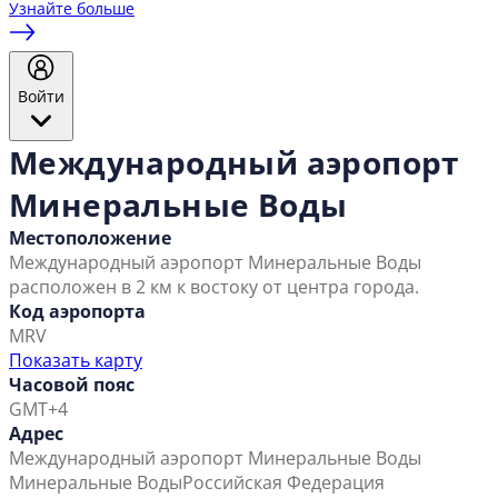
Узнайте больше
Войти
Международный аэропорт
Минеральные Воды
Местоположение
Международный аэропорт Минеральные Воды
расположен в 2 км к востоку от центра города.
Код аэропорта
MRV
Показать карту
Часовой пояс
GMT+4
Адрес
Международный аэропорт Минеральные Воды
Минеральные Воды
Российская Федерация