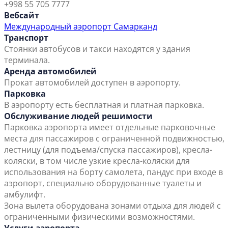
+998 55 705 7777
Вебсайт
Международный аэропорт Самарканд
Транспорт
Стоянки автобусов и такси находятся у здания
терминала.
Аренда автомобилей
Прокат автомобилей доступен в аэропорту.
Парковка
В аэропорту есть бесплатная и платная парковка.
Обслуживание людей решимости
Парковка аэропорта имеет отдельные парковочные
места для пассажиров с ограниченной подвижностью,
лестницу (для подъема/спуска пассажиров), кресла-
коляски, в том числе узкие кресла-коляски для
использования на борту самолета, пандус при входе в
аэропорт, специально оборудованные туалеты и
амбулифт.
Зона вылета оборудована зонами отдыха для людей с
ограниченными физическими возможностями.