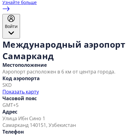
Узнайте больше
Войти
Международный аэропорт
Самарканд
Местоположение
Аэропорт расположен в 6 км от центра города.
Код аэропорта
SKD
Показать карту
Часовой пояс
GMT+5
Адрес
Улица Ибн Сино 1
Самарканд 140151, Узбекистан
Телефон