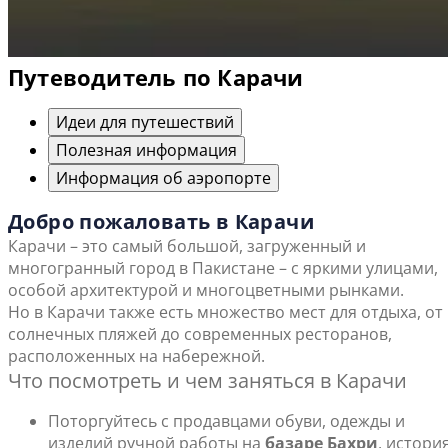
Путеводитель по Карачи
Идеи для путешествий
Полезная информация
Информация об аэропорте
Добро пожаловать в Карачи
Карачи – это самый большой, загруженный и
многогранный город в Пакистане – с яркими улицами,
особой архитектурой и многоцветными рынками.
Но в Карачи также есть множество мест для отдыха, от
солнечных пляжей до современных ресторанов,
расположенных на набережной.
Что посмотреть и чем заняться в Карачи
Поторгуйтесь с продавцами обуви, одежды и
изделий ручной работы на
базаре Бахри
, истори