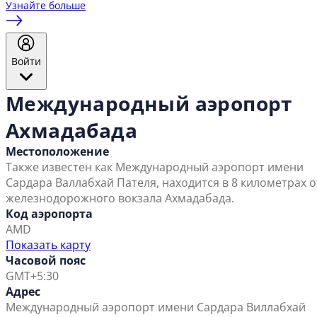
Узнайте больше
Войти
Международный аэропорт
Ахмадабада
Местоположение
Также известен как Международный аэропорт имени
Сардара Валлабхай Пателя, находится в 8 километрах о
железнодорожного вокзала Ахмадабада.
Код аэропорта
AMD
Показать карту
Часовой пояс
GMT+5:30
Адрес
Международный аэропорт имени Сардара Виллабхай